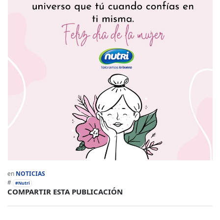
en
NOTICIAS
#
#Nutri
COMPARTIR ESTA PUBLICACIÓN