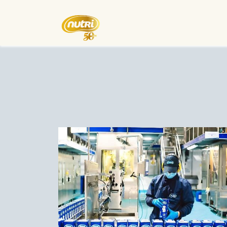
Inicio
Empresa
Eventos