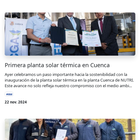
Primera planta solar térmica en Cuenca
Ayer celebramos un paso importante hacia la sostenibilidad con la
inauguración de la planta solar térmica en la planta Cuenca de NUTRI.
Este avance no solo refleja nuestro compromiso con el medio ambi...
#8M
22 nov. 2024