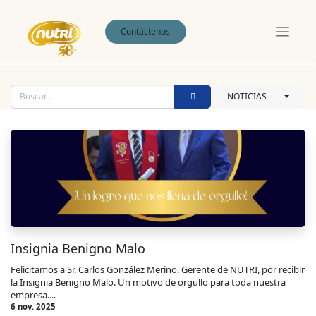
Contáctenos
NOTICIAS
Insignia Benigno Malo
Felicitamos a Sr. Carlos González Merino, Gerente de NUTRI, por recibir
la Insignia Benigno Malo. Un motivo de orgullo para toda nuestra
empresa....
6 nov. 2025