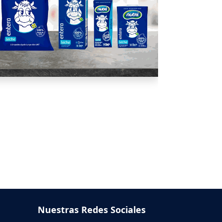
Nuestras Redes Sociales