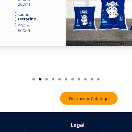
Descargar Catalogo
Legal