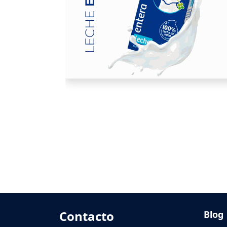
Contacto
Blog