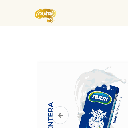
Inicio
Empresa
Eventos
Anterior