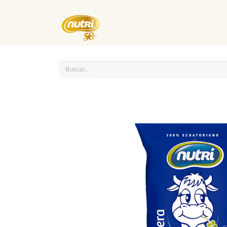
Inicio
Empresa
Eventos