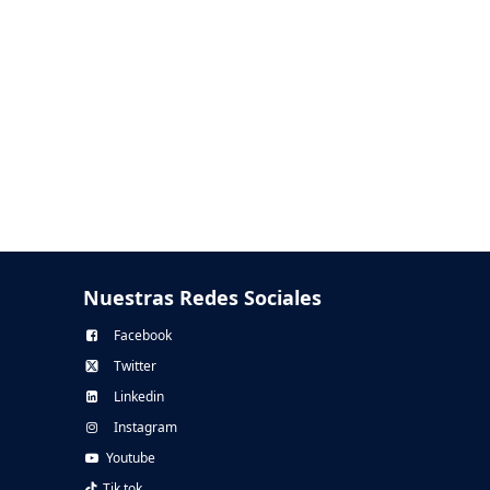
Nuestras Redes Sociales
Facebook
Twitter
Linkedin
Instagram
Youtube
Tik tok