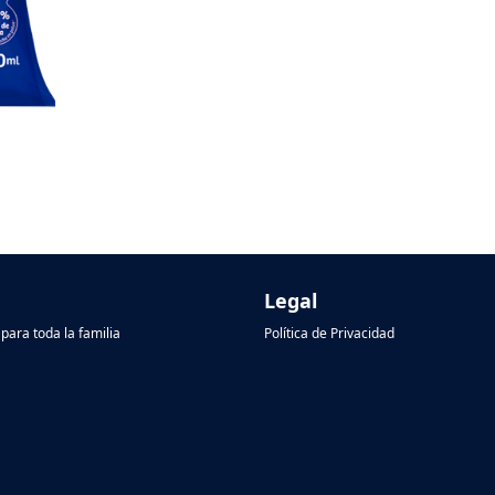
Legal
para toda la familia
Política de Privacidad