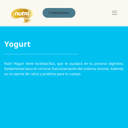
Contáctenos
Yogurt
-----------------------------------------------------------------
Nutri Yogurt tiene lactobacillus, que te ayudará en tu proceso digestivo,
fundamental para el correcto funcionamiento del sistema inmune. Además
es un aporte de calcio y proteína para tu cuerpo.