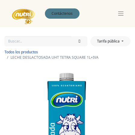
Contáctenos
Tarifa pública
Todos los productos
LECHE DESLACTOSADA UHT TETRA SQUARE 1L+IVA