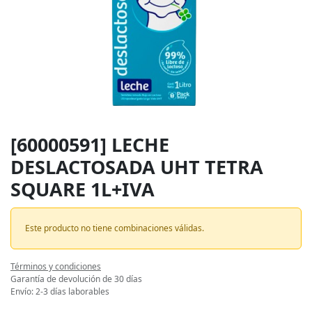
[60000591] LECHE
DESLACTOSADA UHT TETRA
SQUARE 1L+IVA
Este producto no tiene combinaciones válidas.
Términos y condiciones
Garantía de devolución de 30 días
Envío: 2-3 días laborables