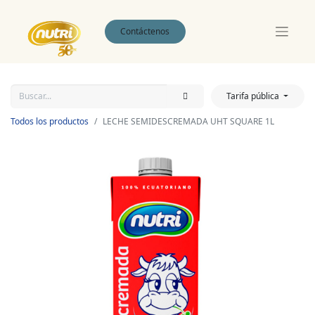
Contáctenos
Tarifa pública
Todos los productos
LECHE SEMIDESCREMADA UHT SQUARE 1L