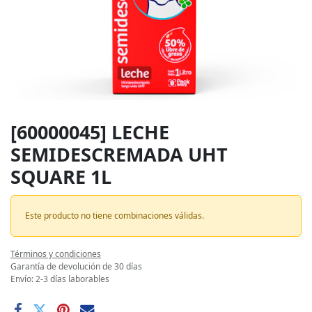
[60000045] LECHE
SEMIDESCREMADA UHT
SQUARE 1L
Este producto no tiene combinaciones válidas.
Términos y condiciones
Garantía de devolución de 30 días
Envío: 2-3 días laborables