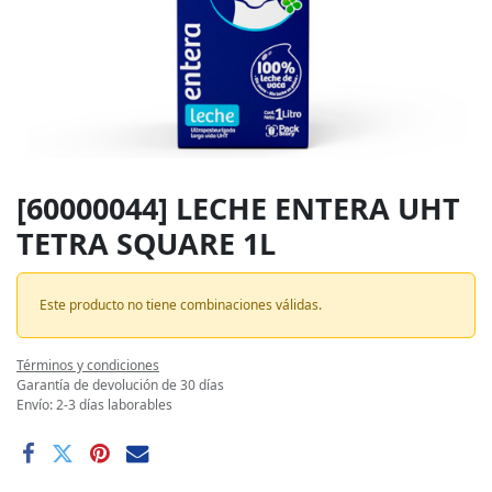
[60000044] LECHE ENTERA UHT
TETRA SQUARE 1L
Este producto no tiene combinaciones válidas.
Términos y condiciones
Garantía de devolución de 30 días
Envío: 2-3 días laborables