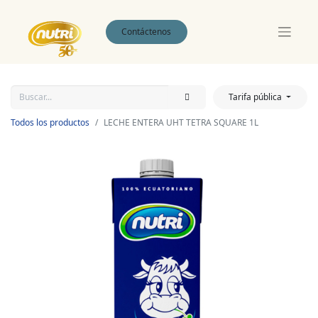
Contáctenos
Tarifa pública
Todos los productos
LECHE ENTERA UHT TETRA SQUARE 1L