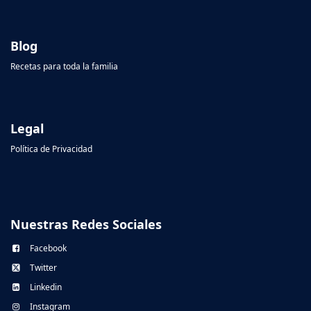
Blog
Recetas para toda la familia
Legal
Política de Privacidad
Nuestras Redes Sociales
Facebook
Twitter
Linkedin
Instagram