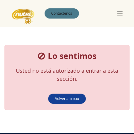
Contáctenos
Lo sentimos
Usted no está autorizado a entrar a esta
sección.
Volver al inicio