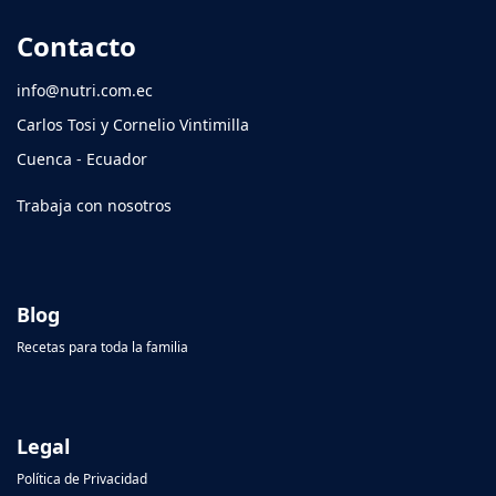
Contacto
info@nutri.com.ec
Carlos Tosi y Cornelio Vintimilla
Cuenca - Ecuador
Trabaja con nosotros
Blog
Recetas para toda la familia
Legal
Política de Privacidad