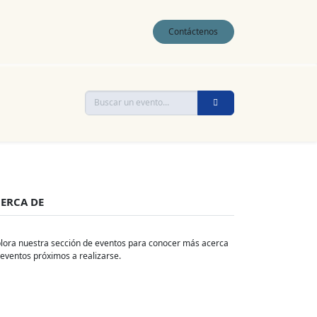
0
Contáctenos
ERCA DE
lora nuestra sección de eventos para conocer más acerca
 eventos próximos a realizarse.