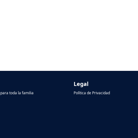
Legal
para toda la familia
Política de Privacidad