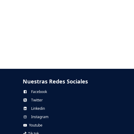
Nuestras Redes Sociales
Facebook
Twitter
Linkedin
Instagram
Youtube
Tik tok