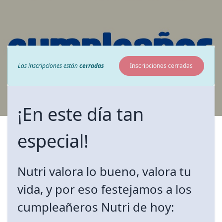
Las inscripciones están
cerradas
Inscripciones cerradas
¡En este día tan
especial!
Nutri valora lo bueno, valora tu
vida, y por eso festejamos a los
cumpleañeros Nutri de hoy: