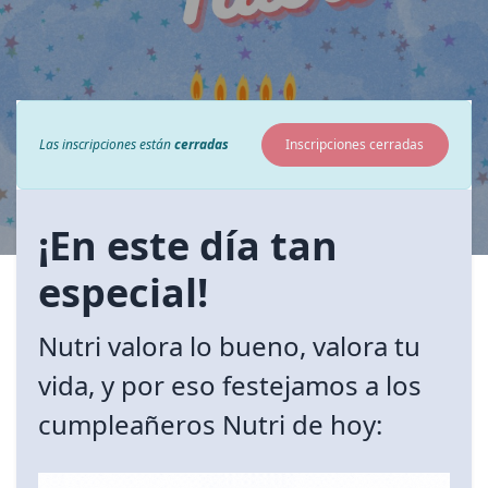
Las inscripciones están
cerradas
Inscripciones cerradas
¡En este día tan
especial!
Nutri valora lo bueno, valora tu
vida, y por eso festejamos a los
cumpleañeros Nutri de hoy: