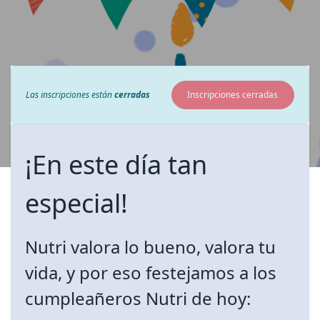
Las inscripciones están
cerradas
Inscripciones cerradas
¡En este día tan
especial!
Nutri valora lo bueno, valora tu
vida, y por eso festejamos a los
cumpleañeros Nutri de hoy: