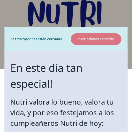
Las inscripciones están
cerradas
Inscripciones cerradas
En este día tan
especial!
Nutri valora lo bueno, valora tu
vida, y por eso festejamos a los
cumpleañeros Nutri de hoy: