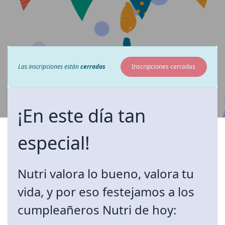
Las inscripciones están
cerradas
Inscripciones cerradas
¡En este día tan
especial!
Nutri valora lo bueno, valora tu
vida, y por eso festejamos a los
cumpleañeros Nutri de hoy: