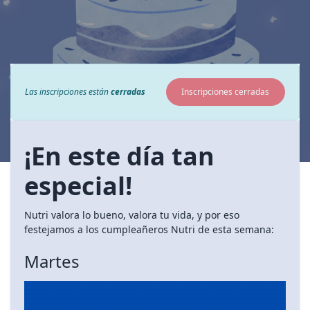
Las inscripciones están
cerradas
Inscripciones cerradas
¡En este día tan
especial!
Nutri valora lo bueno, valora tu vida, y por eso
festejamos a los cumpleañeros Nutri de esta semana:
Martes