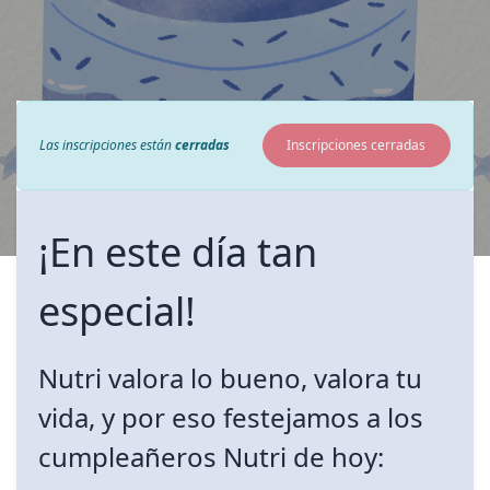
Las inscripciones están
cerradas
Inscripciones cerradas
¡En este día tan
especial!
Nutri valora lo bueno, valora tu
vida, y por eso festejamos a los
cumpleañeros Nutri de hoy: