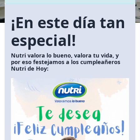
¡En este día tan
especial!
Nutri valora lo bueno, valora tu vida
, y
por eso festejamos a los cumpleañeros
Nutri de Hoy: