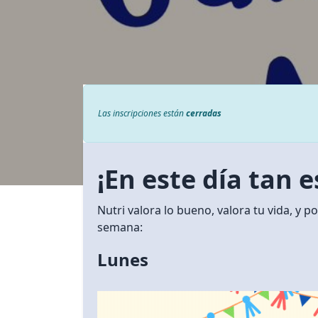
Las inscripciones están
cerradas
¡En este día tan e
Nutri valora lo bueno, valora tu vida, y 
semana:
Lunes