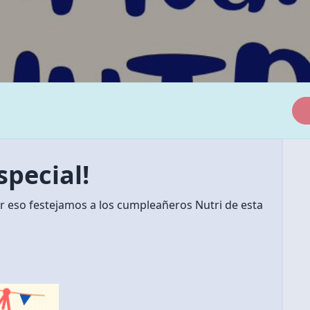
special!
por eso festejamos a los cumpleañeros Nutri de esta