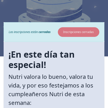
Las inscripciones están
cerradas
Inscripciones cerradas
¡En este día tan
especial!
Nutri valora lo bueno, valora tu
vida, y por eso festejamos a los
cumpleañeros Nutri de esta
semana: