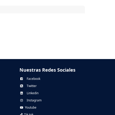
Nuestras Redes Sociales
Facebook
Twitter
Linkedin
Instagram
Youtube
Tik tok