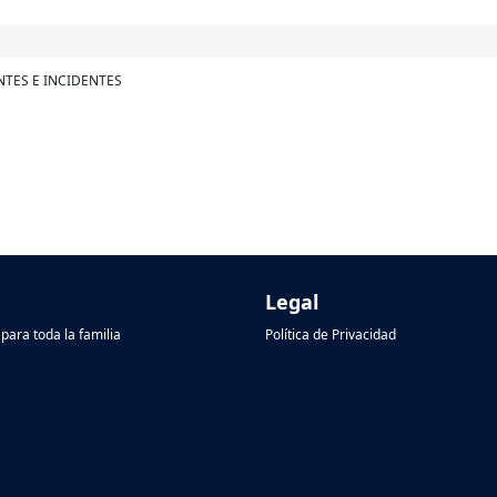
ENTES E INCIDENTES
Legal
para toda la familia
Política de Privacidad