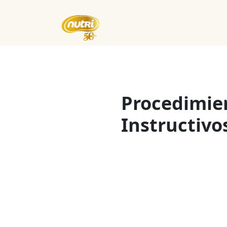
Inicio
Empresa
Eventos
Procedimie
Instructivo