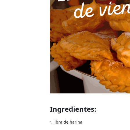
Ingredientes:
1 libra de harina