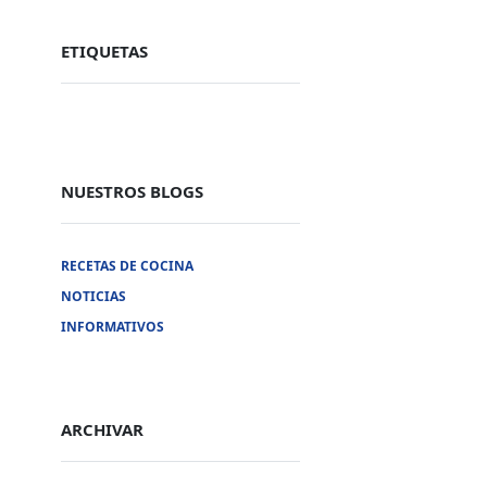
ETIQUETAS
NUESTROS BLOGS
RECETAS DE COCINA
NOTICIAS
INFORMATIVOS
ARCHIVAR