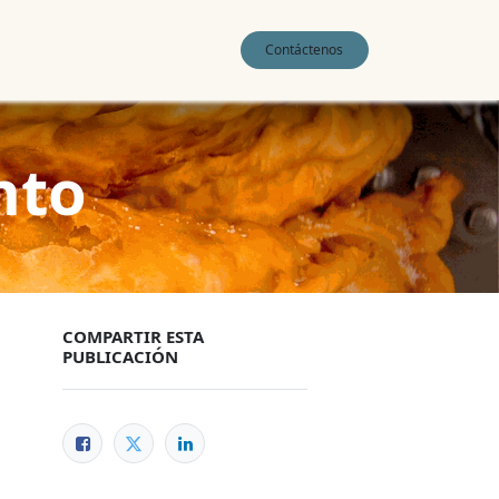
0
Contáctenos
nto
COMPARTIR ESTA
PUBLICACIÓN