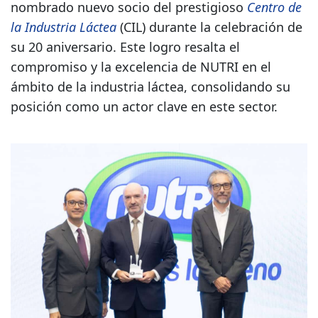
nombrado nuevo socio del prestigioso
Centro de
la Industria Láctea
(CIL) durante la celebración de
su 20 aniversario. Este logro resalta el
compromiso y la excelencia de NUTRI en el
ámbito de la industria láctea, consolidando su
posición como un actor clave en este sector.