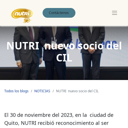
Contáctenos
NUTRI nuevo socio del
CIL
Todos los blogs
NOTICIAS
NUTRI nuevo socio del CIL
El 30 de noviembre del 2023, en la ciudad de
Quito, NUTRI recibió reconocimiento al ser