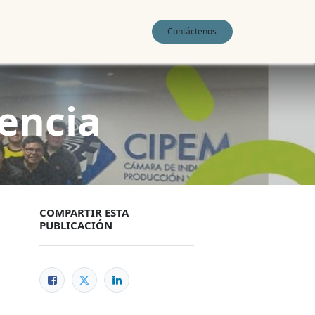
0
Contáctenos
encia
COMPARTIR ESTA
PUBLICACIÓN