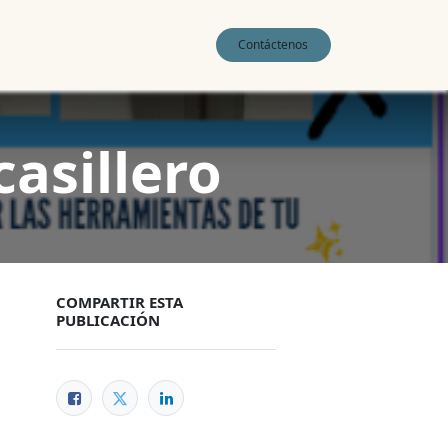
0
Contáctenos
casillero
COMPARTIR ESTA
PUBLICACIÓN