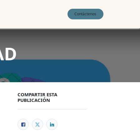
0
Contáctenos
AD
COMPARTIR ESTA
PUBLICACIÓN