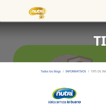
Inicio
Empresa
Eventos
T
Todos los blogs
INFORMATIVOS
TIPS DE I