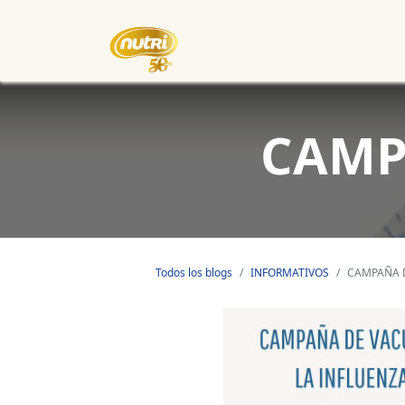
Inicio
Empresa
Eventos
CAMP
Todos los blogs
INFORMATIVOS
CAMPAÑA 