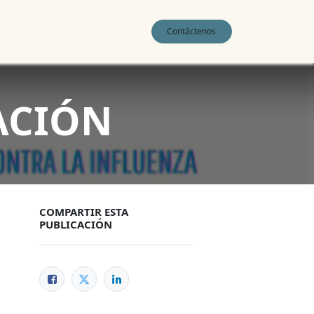
0
Contáctenos
ACIÓN
COMPARTIR ESTA
PUBLICACIÓN