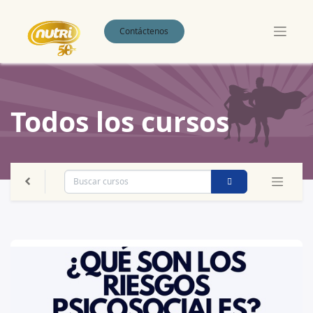
Contáctenos
Todos los cursos