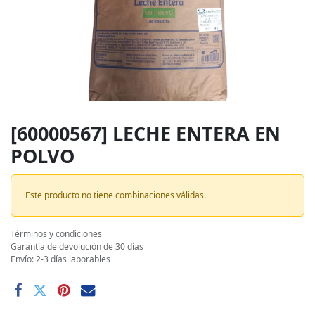
[60000567] LECHE ENTERA EN
POLVO
Este producto no tiene combinaciones válidas.
Términos y condiciones
Garantía de devolución de 30 días
Envío: 2-3 días laborables