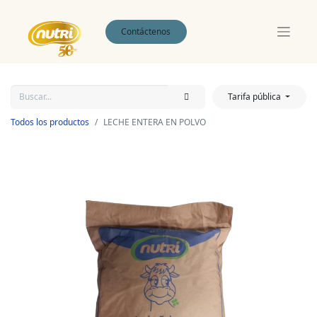
Contáctenos
Tarifa pública
Todos los productos
LECHE ENTERA EN POLVO