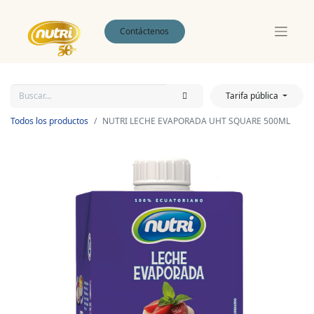
Contáctenos
Tarifa pública
Todos los productos
NUTRI LECHE EVAPORADA UHT SQUARE 500ML