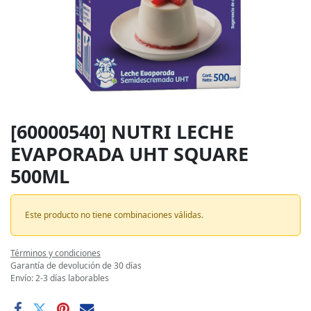
[60000540] NUTRI LECHE
EVAPORADA UHT SQUARE
500ML
Este producto no tiene combinaciones válidas.
Términos y condiciones
Garantía de devolución de 30 días
Envío: 2-3 días laborables