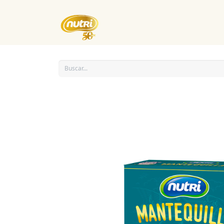
Inicio
Empresa
Eventos