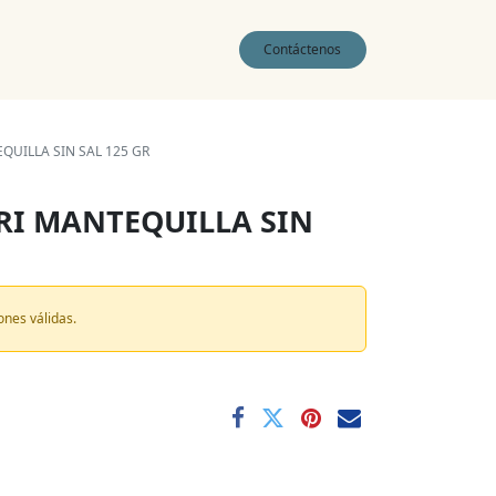
0
Contáctenos
QUILLA SIN SAL 125 GR
TRI MANTEQUILLA SIN
ones válidas.