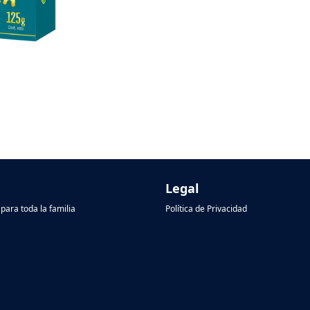
Legal
para toda la familia
Política de Privacidad