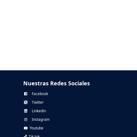
Nuestras Redes Sociales
Facebook
Twitter
Linkedin
Instagram
Youtube
Tik tok