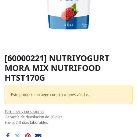
[60000221] NUTRIYOGURT
MORA MIX NUTRIFOOD
HTST170G
Este producto no tiene combinaciones válidas.
Términos y condiciones
Garantía de devolución de 30 días
Envío: 2-3 días laborables