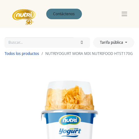
Contáctenos
Tarifa pública
Todos los productos
NUTRIYOGURT MORA MIX NUTRIFOOD HTST170G