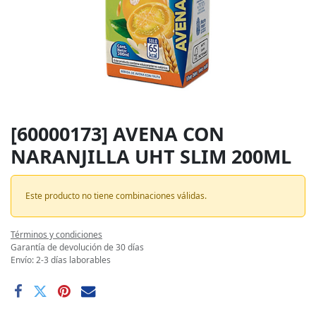
[60000173] AVENA CON
NARANJILLA UHT SLIM 200ML
Este producto no tiene combinaciones válidas.
Términos y condiciones
Garantía de devolución de 30 días
Envío: 2-3 días laborables