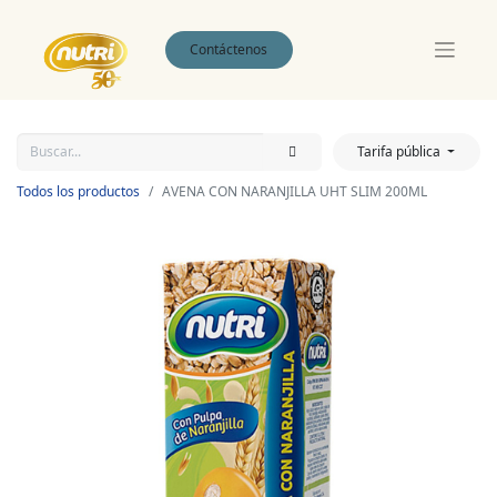
Contáctenos
Tarifa pública
Todos los productos
AVENA CON NARANJILLA UHT SLIM 200ML