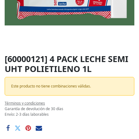
[60000121] 4 PACK LECHE SEMI
UHT POLIETILENO 1L
Este producto no tiene combinaciones válidas.
Términos y condiciones
Garantía de devolución de 30 días
Envío: 2-3 días laborables