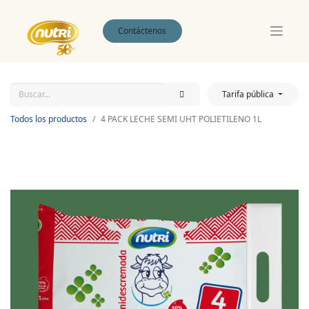
Contáctenos
Tarifa pública
Todos los productos
4 PACK LECHE SEMI UHT POLIETILENO 1L