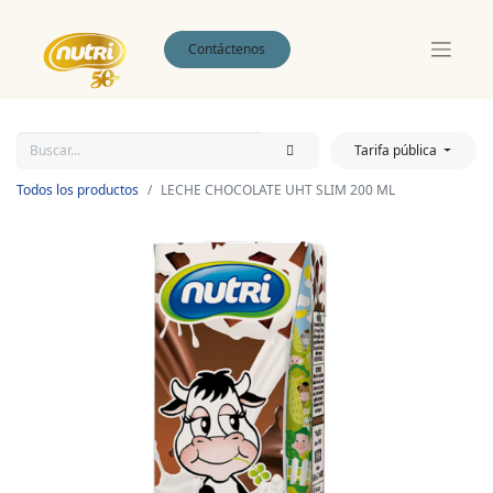
Contáctenos
Tarifa pública
Todos los productos
LECHE CHOCOLATE UHT SLIM 200 ML