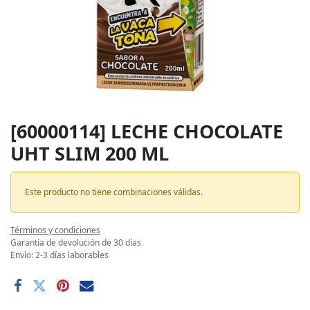
[60000114] LECHE CHOCOLATE
UHT SLIM 200 ML
Este producto no tiene combinaciones válidas.
Términos y condiciones
Garantía de devolución de 30 días
Envío: 2-3 días laborables