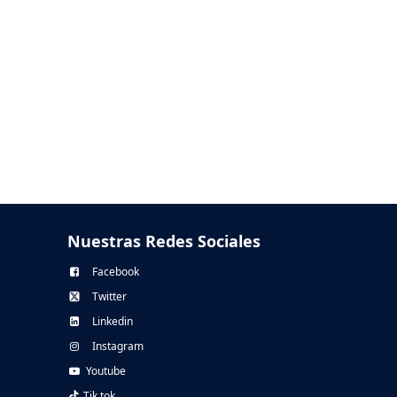
Nuestras Redes Sociales
Facebook
Twitter
Linkedin
Instagram
Youtube
Tik tok