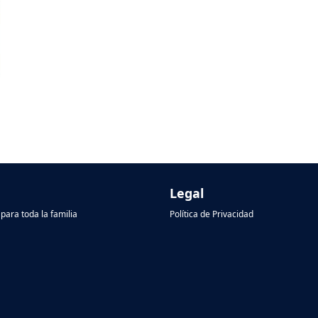
Legal
para toda la familia
Política de Privacidad