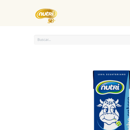
Inicio
Empresa
Eventos