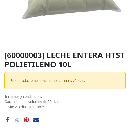
[60000003] LECHE ENTERA HTST
POLIETILENO 10L
Este producto no tiene combinaciones válidas.
Términos y condiciones
Garantía de devolución de 30 días
Envío: 2-3 días laborables