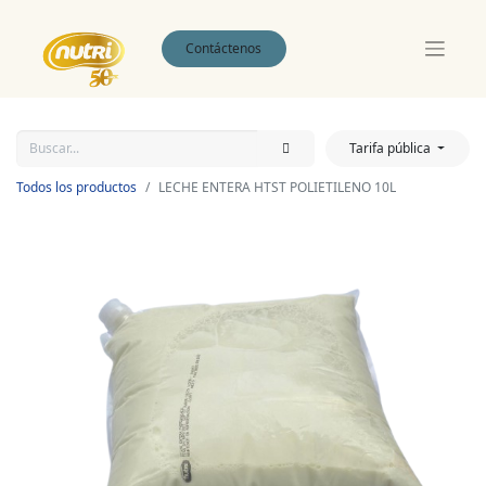
Contáctenos
Tarifa pública
Todos los productos
LECHE ENTERA HTST POLIETILENO 10L